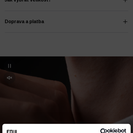
Doprava a platba