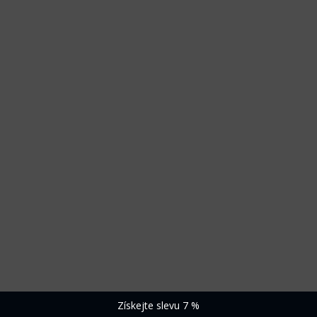
Získejte slevu 7 %