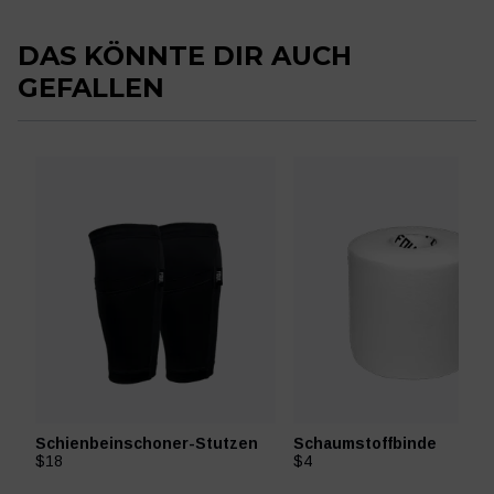
DAS KÖNNTE DIR AUCH
GEFALLEN
Schienbeinschoner-Stutzen
Schaumstoffbinde
$18
$4