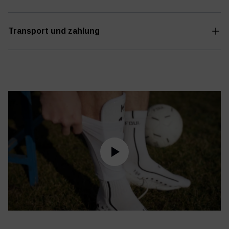
Transport und zahlung