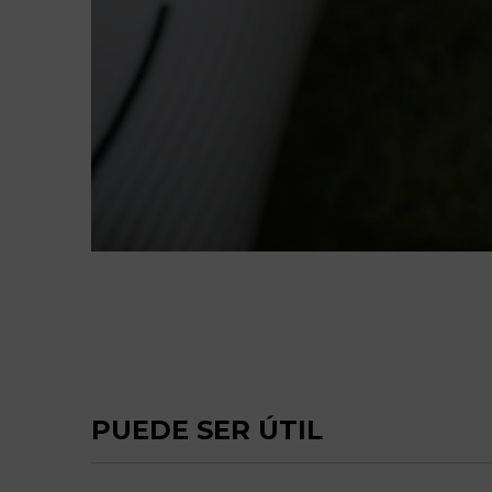
PUEDE SER ÚTIL