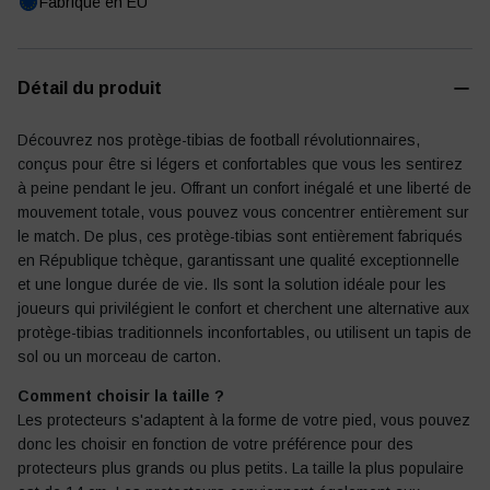
Fabriqué en EU
Détail du produit
Journal de football
Autres
Découvrez nos protège-tibias de football révolutionnaires,
conçus pour être si légers et confortables que vous les sentirez
à peine pendant le jeu. Offrant un confort inégalé et une liberté de
mouvement totale, vous pouvez vous concentrer entièrement sur
le match. De plus, ces protège-tibias sont entièrement fabriqués
en République tchèque, garantissant une qualité exceptionnelle
et une longue durée de vie. Ils sont la solution idéale pour les
joueurs qui privilégient le confort et cherchent une alternative aux
protège-tibias traditionnels inconfortables, ou utilisent un tapis de
sol ou un morceau de carton.
Comment choisir la taille ?
Les protecteurs s'adaptent à la forme de votre pied, vous pouvez
donc les choisir en fonction de votre préférence pour des
protecteurs plus grands ou plus petits. La taille la plus populaire