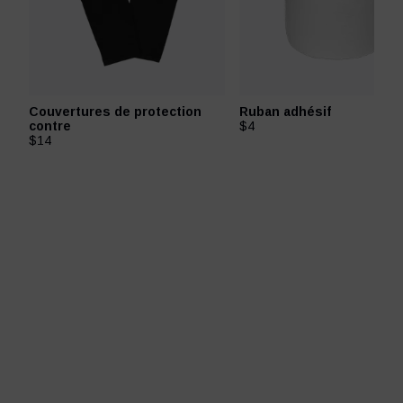
Couvertures de protection
Ruban adhésif
contre
$4
$14