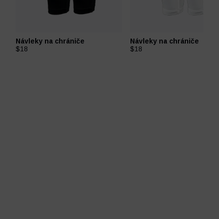
Návleky na chrániče
Návleky na chrániče
$18
$18