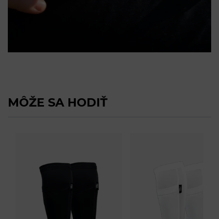
MÔŽE SA HODIŤ