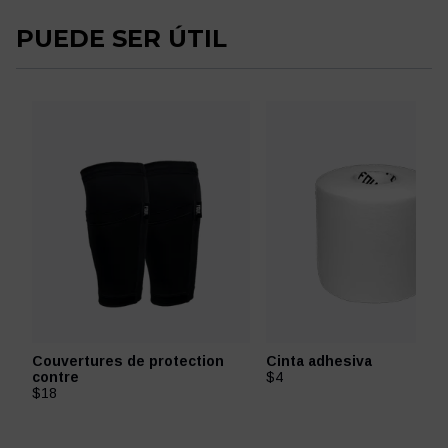
PUEDE SER ÚTIL
Couvertures de protection
Cinta adhesiva
contre
$4
$18