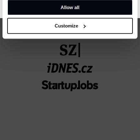
CONFIRM
Allow all
Customize