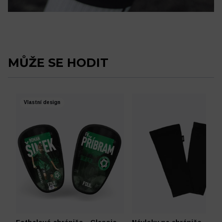
MŮŽE SE HODIT
Vlastní design