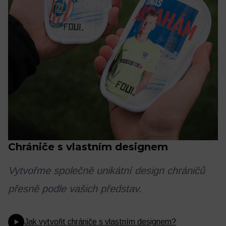
Chrániče s vlastním designem
Vytvořme společně unikátní design chráničů
přesně podle vašich představ.
Jak vytvořit chrániče s vlastním designem?