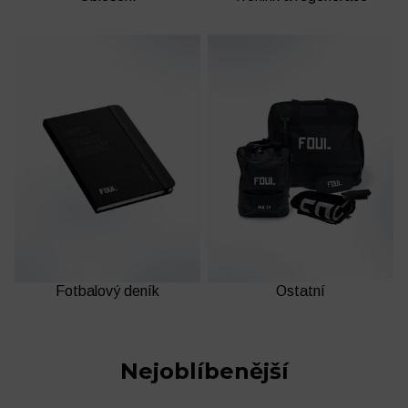
Fotbalový deník
Ostatní
Nejoblíbenější