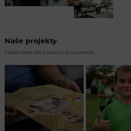
Naše projekty
Fotbal máme rádi a snažíme se mu pomoct.