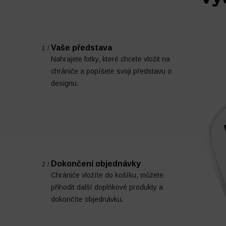
Vaše představa
1/
Nahrajete fotky, které chcete vložit na
chrániče a popíšete svoji představu o
designu.
Dokončení objednávky
2/
Chrániče vložíte do košíku, můžete
přihodit další doplňkové produkty a
dokončíte objednávku.