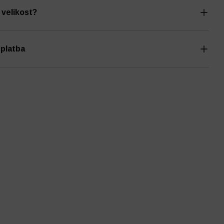
 velikost?
 platba