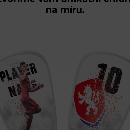
na míru.