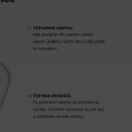
Vytvoření návrhu
3/
Náš designer dle vašeho zadání
vytvoří grafický návrh, který vám pošle
ke schválení.
Výroba chráničů
4/
Po potvrzení návrhu se pustíme do
výroby. Chrániče vyrobíme do pár dnů
a odešleme na vaši adresu.