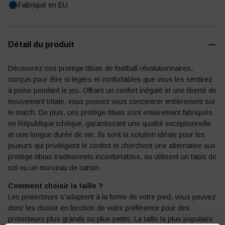
Fabriqué en EU
Détail du produit
Journal de football
Autres
Découvrez nos protège-tibias de football révolutionnaires,
conçus pour être si légers et confortables que vous les sentirez
à peine pendant le jeu. Offrant un confort inégalé et une liberté de
mouvement totale, vous pouvez vous concentrer entièrement sur
le match. De plus, ces protège-tibias sont entièrement fabriqués
en République tchèque, garantissant une qualité exceptionnelle
et une longue durée de vie. Ils sont la solution idéale pour les
joueurs qui privilégient le confort et cherchent une alternative aux
protège-tibias traditionnels inconfortables, ou utilisent un tapis de
sol ou un morceau de carton.
Comment choisir la taille ?
Les protecteurs s'adaptent à la forme de votre pied, vous pouvez
donc les choisir en fonction de votre préférence pour des
protecteurs plus grands ou plus petits. La taille la plus populaire