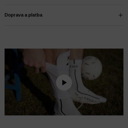
Doprava a platba